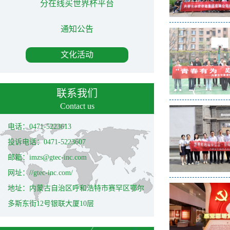
分在线买世界杯平台
通知公告
文化活动
联系我们
Contact us
电话：0471-5223613
投诉电话：0471-5223607
邮箱：imzs@gtec-inc.com
网址：//gtec-inc.com/
地址：内蒙古自治区呼和浩特市赛罕区鄂尔
多斯东街12号银联大厦10层