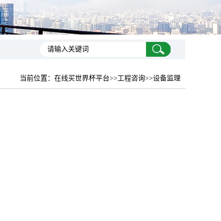
当前位置：
在线买世界杯平台
>>工程咨询>>设备监理