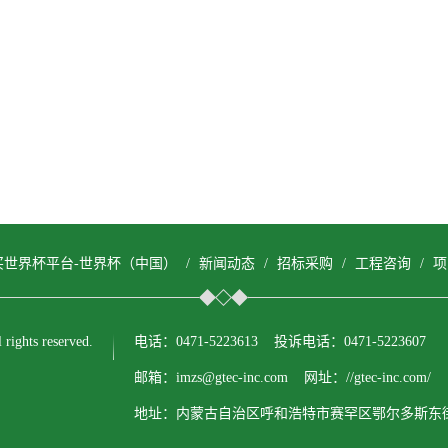
买世界杯平台-世界杯（中国）
/
新闻动态
/
招标采购
/
工程咨询
/
项
ts reserved.
电话：0471-5223613 投诉电话：0471-5223607
邮箱：imzs@gtec-inc.com 网址：//gtec-inc.com/
地址：内蒙古自治区呼和浩特市赛罕区鄂尔多斯东街