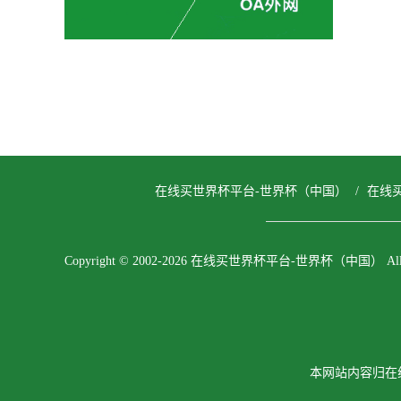
在线买世界杯平台-世界杯（中国）
/
在线
Copyright © 2002-2026 在线买世界杯平台-世界杯（中国） All righ
本网站内容归在