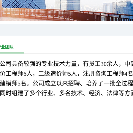
专业团队
公司具备较强的专业技术力量，有员工30余人，中
价工程师6人，二级造价师5人，注册咨询工程师4名
建模师5名。公司成立以来招聘、培养了一批全过
同时组建了多个行业、多名技术、经济、法律等方