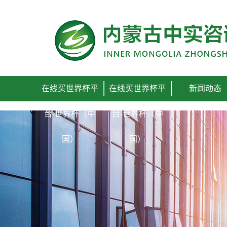
在线买世界杯平台
在线买世界杯平
在线买世界杯平
新闻动态
台-世界杯（中
台-世界杯（中
国）
国）