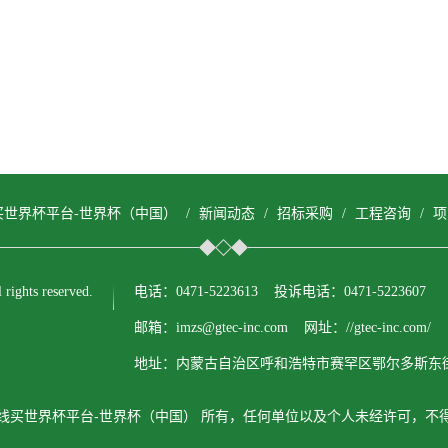
买世界杯平台-世界杯（中国）
/
新闻动态
/
招标采购
/
工程咨询
/
项
ts reserved.
电话：0471-5223613 投诉电话：0471-5223607
邮箱：imzs@gtec-inc.com 网址：//gtec-inc.com/
地址：内蒙古自治区呼和浩特市赛罕区鄂尔多斯东街
线买世界杯平台-世界杯（中国） 所有，任何单位以及个人未经许可，不