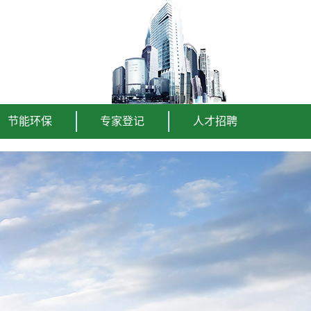
节能环保
专家登记
人才招聘