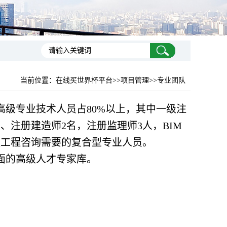
当前位置：
在线买世界杯平台
>>项目管理>>专业团队
高级专业技术人员占80%以上，其中一级注
、注册建造师2名，注册监理师3人，BIM
程工程咨询需要的复合型专业人员。
面的高级人才专家库。