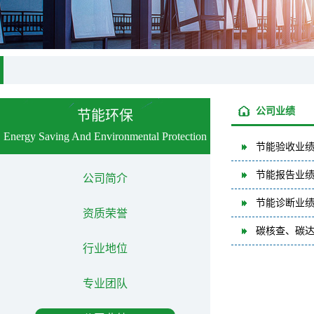
公司业绩
节能环保
Energy Saving And Environmental Protection
节能验收业绩
节能报告业绩
公司简介
节能诊断业绩
资质荣誉
碳核查、碳达
行业地位
专业团队