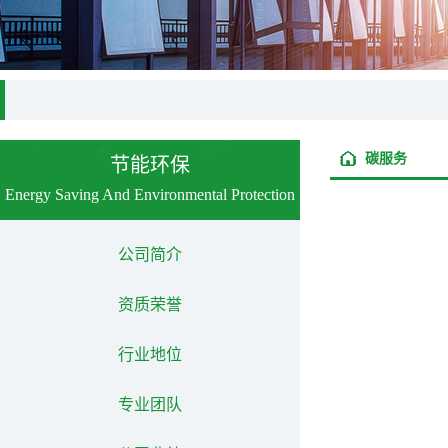
碳服务
节能环保
Energy Saving And Environmental Protection
公司简介
资质荣誉
行业地位
专业团队