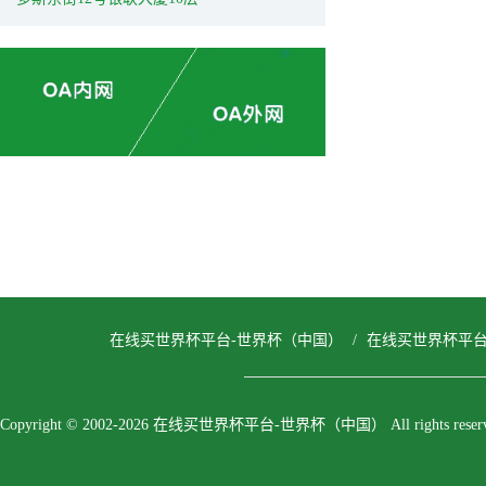
在线买世界杯平台-世界杯（中国）
/
在线买世界杯平
Copyright © 2002-2026 在线买世界杯平台-世界杯（中国） All rights reserv