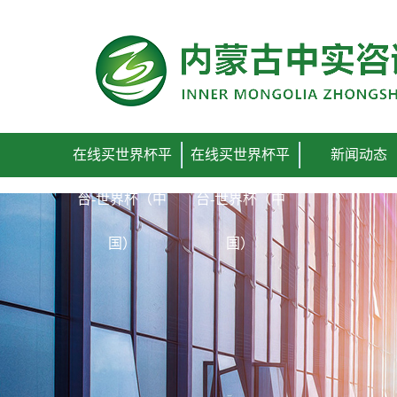
在线买世界杯平台
在线买世界杯平
在线买世界杯平
新闻动态
台-世界杯（中
台-世界杯（中
国）
国）