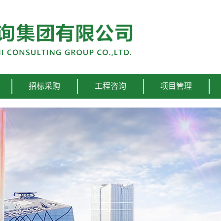
招标采购
工程咨询
项目管理