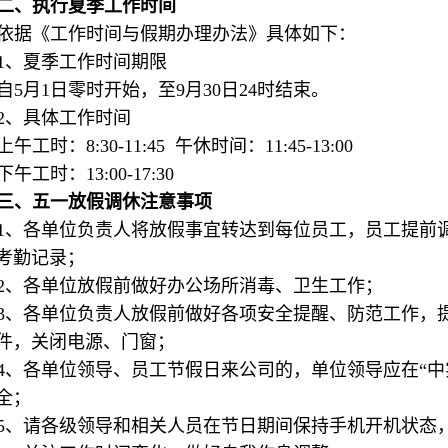
二、执行夏季工作时间
依据《工作时间与假期办理办法》具体如下：
1、夏季工作时间期限
自5月1日零时开始，至9月30日24时结束。
2、具体工作时间
上午工时：8:30-11:45 午休时间：11:45-13:00
下午工时：13:00-17:30
三、五一放假调休注意事项
1、各单位负责人将放假事宜转达到每位员工，员工提前调
考勤记录；
2、各单位放假前做好办公场所消毒、卫生工作；
3、各单位负责人放假前做好各项安全提醒、防范工作，
件，关闭电源、门窗；
4、各单位领导、员工节假日来公司的，单位领导应在“中
全；
5、请各级领导和相关人员在节日期间保持手机开机状态