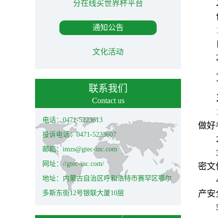
分在线买世界杯平台
通知公告
文化活动
联系我们
Contact us
电话：0471-5223613
做好
投诉电话：0471-5223607
邮箱：imzs@gtec-inc.com
网址：//gtec-inc.com/
密文
地址：内蒙古自治区呼和浩特市赛罕区鄂尔
产安
多斯东街12号银联大厦10层