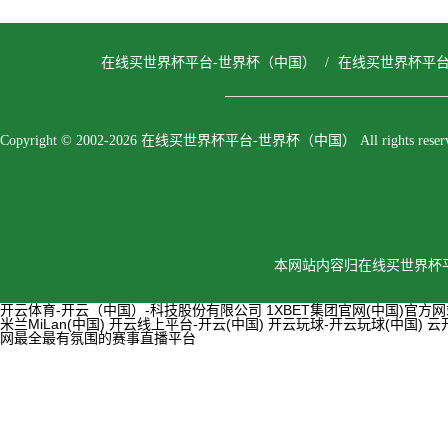
在线买世界杯平台-世界杯（中国）
/
在线买世界杯平
Copyright © 2002-2026 在线买世界杯平台-世界杯（中国） All rights reserv
本网站内容归在线买世界杯
开云体育-开云（中国）-科技股份有限公司
1XBET集团官网(中国)官方
米兰MiLan(中国)
开云线上平台-开云(中国)
开云玩球-开云玩球(中国)
云
网最全最有氛围的赛事直播平台