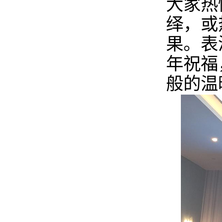
大家热
绎，或
果。表
年祝福
般的温