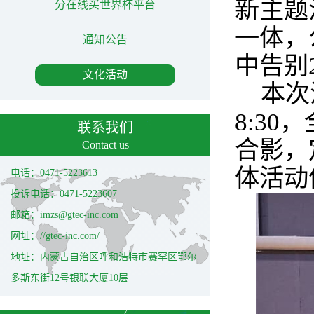
新主题
分在线买世界杯平台
一体，
通知公告
中告别
文化活动
本次
8:3
联系我们
合影，
Contact us
体活动
电话：0471-5223613
投诉电话：0471-5223607
邮箱：imzs@gtec-inc.com
网址：//gtec-inc.com/
地址：内蒙古自治区呼和浩特市赛罕区鄂尔
多斯东街12号银联大厦10层