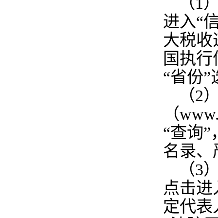
（1）
进入“
大税收
国执行
“省份
（2
（www
“查询
名录、
（3）
点击进
定代表