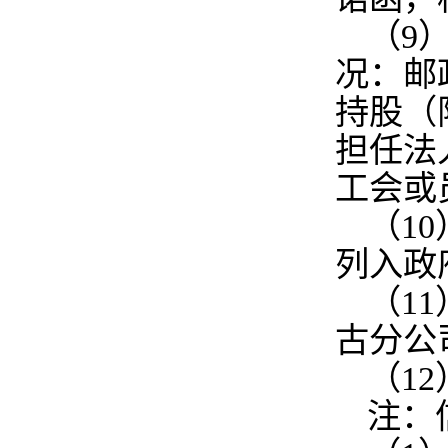
（9
况：邮
持股（
担任法
工会或
（10
列入政
（1
古分公
（1
注：