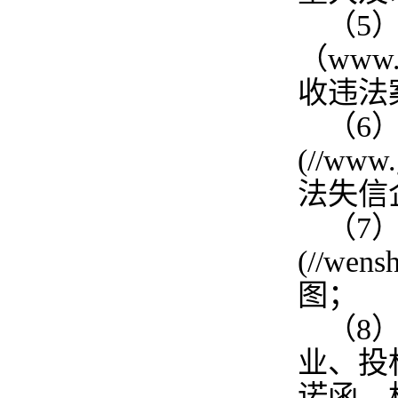
（5
（www
收违法
（6
(//ww
法失信
（7
(//we
图；
（8
业、投
诺函，