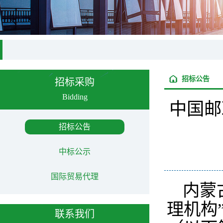
招标公告
招标采购
Bidding
中国邮
招标公告
中标公示
国际贸易代理
内蒙
理机构
联系我们