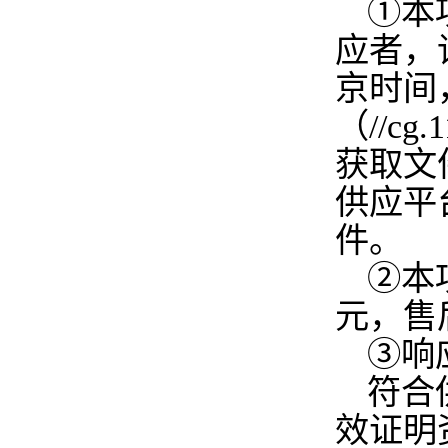
①本
应者，
京时间
（//c
获取文
供应平
件。
②本
元，售
③响
符合
效证明