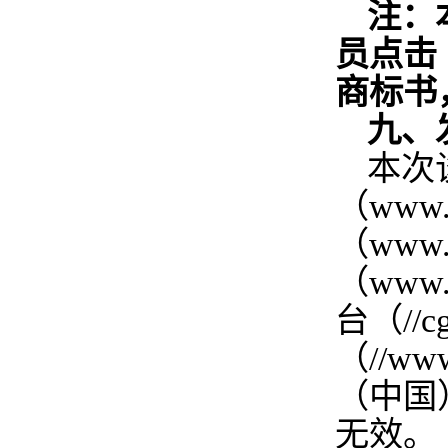
注：
员点击
商标书
九、
本次
（www
（www
（www
台（//
（//ww
（中国）
无效。