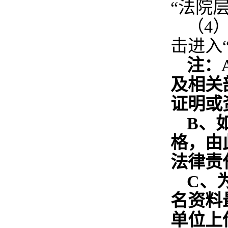
“法院
（4）
击进入
注：
及相关
证明或
B
、
格，由
法律责
C
、
名资料
单位上