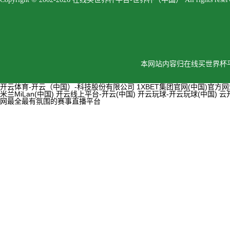
本网站内容归在线买世界杯
开云体育-开云（中国）-科技股份有限公司
1XBET集团官网(中国)官方
米兰MiLan(中国)
开云线上平台-开云(中国)
开云玩球-开云玩球(中国)
云
网最全最有氛围的赛事直播平台