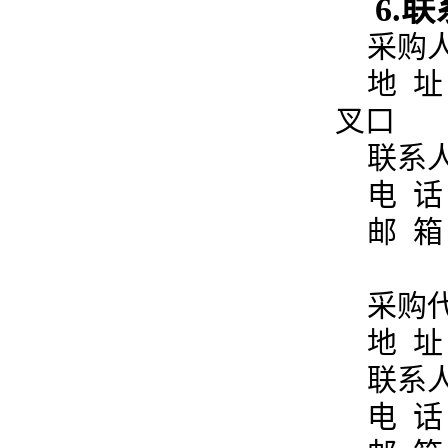
6.
采购
地 
叉口
联系
电 话：
邮 箱：
采购
地 
联系
电 话：