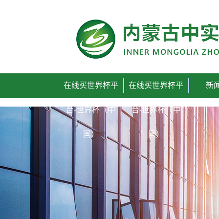
在线买世界杯平台
在线买世界杯平
在线买世界杯平
新
台-世界杯（中
台-世界杯（中
国）
国）