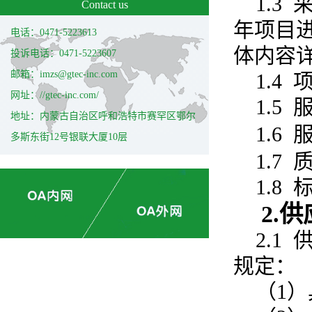
1.3
采
Contact us
年项目
电话：0471-5223613
体内容
投诉电话：0471-5223607
邮箱：imzs@gtec-inc.com
1.4
网址：//gtec-inc.com/
1.5
地址：内蒙古自治区呼和浩特市赛罕区鄂尔
1.6
多斯东街12号银联大厦10层
1.7
1.8
2.
2.1
规定：
（1