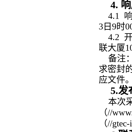
4.
4.1
3日9时0
4.2
联大厦1
备注
求密封
应文件
5.
本次
（//ww
（//gte