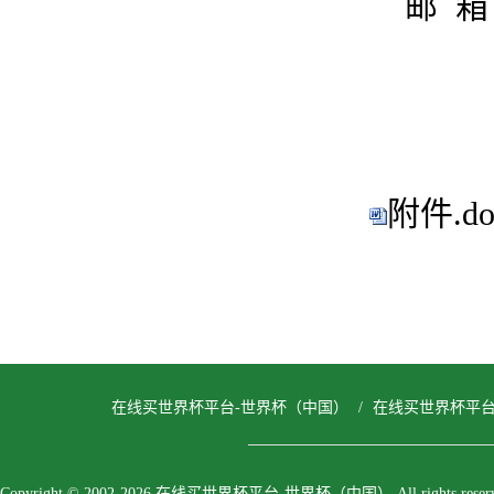
邮 箱：
附件.do
在线买世界杯平台-世界杯（中国）
/
在线买世界杯平
Copyright © 2002-2026 在线买世界杯平台-世界杯（中国） All rights reserv