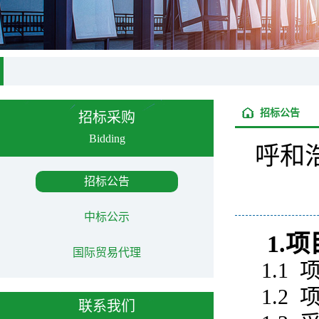
招标公告
招标采购
Bidding
呼和
招标公告
中标公示
1.
国际贸易代理
1.1
1.2
项
联系我们