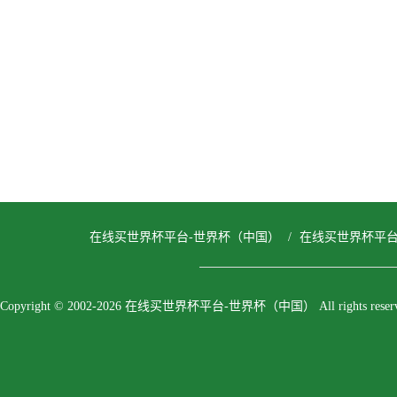
在线买世界杯平台-世界杯（中国）
/
在线买世界杯平
Copyright © 2002-2026 在线买世界杯平台-世界杯（中国） All rights reserv