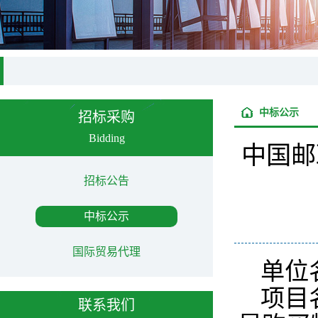
中标公示
招标采购
Bidding
中国邮
招标公告
中标公示
国际贸易代理
单位
项目
联系我们