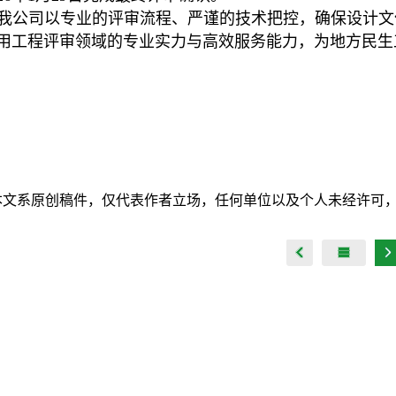
我公司以专业的评审流程、严谨的技术把控，确保设计文
用工程评审领域的专业实力与高效服务能力，为地方民生
本文系原创稿件，仅代表作者立场，任何单位以及个人未经许可