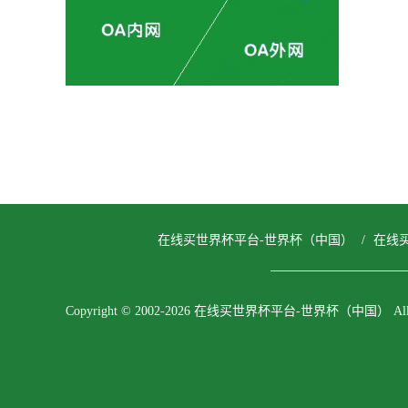
在线买世界杯平台-世界杯（中国）
/
在线
Copyright © 2002-2026 在线买世界杯平台-世界杯（中国） All righ