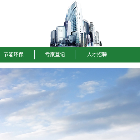
节能环保
专家登记
人才招聘