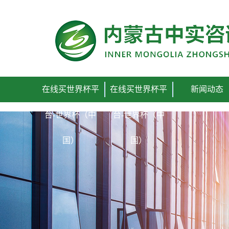
在线买世界杯平台
在线买世界杯平
在线买世界杯平
新闻动态
台-世界杯（中
台-世界杯（中
国）
国）