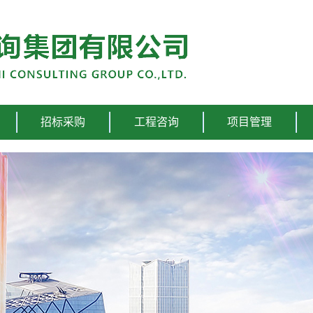
招标采购
工程咨询
项目管理