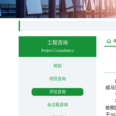
工程咨询
Project Consultancy
规划
项目咨询
成乌
评估咨询
全过程咨询
依照
于2