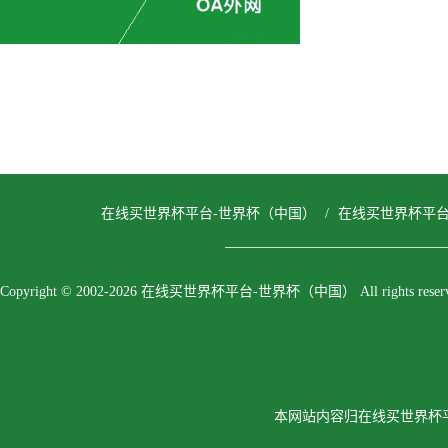
在线买世界杯平台-世界杯（中国）
/
在线买世界杯平
Copyright © 2002-2026 在线买世界杯平台-世界杯（中国） All rights reserv
本网站内容归在线买世界杯