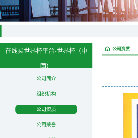
公司资质
在线买世界杯平台-世界杯（中
国）
About us
公司简介
组织机构
公司资质
公司荣誉