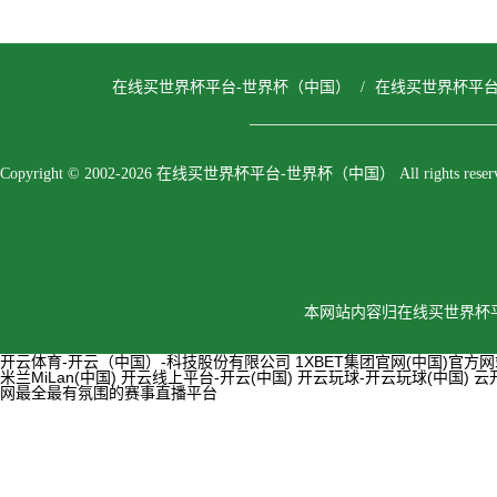
在线买世界杯平台-世界杯（中国）
/
在线买世界杯平
Copyright © 2002-2026 在线买世界杯平台-世界杯（中国） All rights reserv
本网站内容归在线买世界杯
开云体育-开云（中国）-科技股份有限公司
1XBET集团官网(中国)官方
米兰MiLan(中国)
开云线上平台-开云(中国)
开云玩球-开云玩球(中国)
云
网最全最有氛围的赛事直播平台