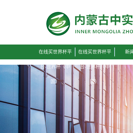
在线买世界杯平台
在线买世界杯平
在线买世界杯平
新
台-世界杯（中
台-世界杯（中
国）
国）