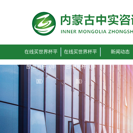
在线买世界杯平台
在线买世界杯平
在线买世界杯平
新闻动态
台-世界杯（中
台-世界杯（中
国）
国）