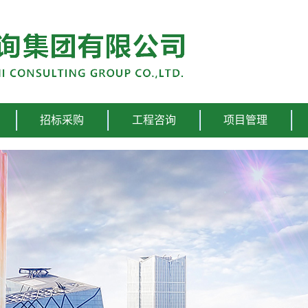
招标采购
工程咨询
项目管理