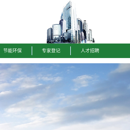
节能环保
专家登记
人才招聘