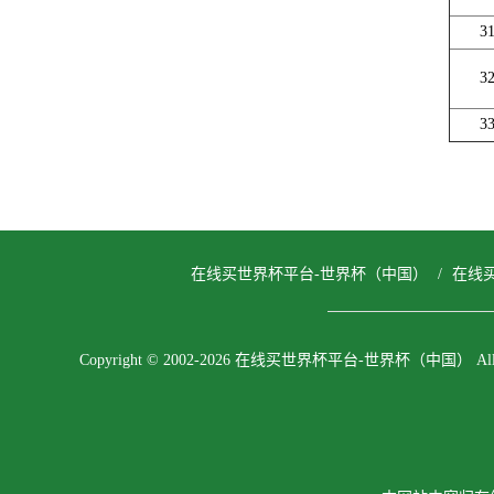
3
3
3
在线买世界杯平台-世界杯（中国）
/
在线
Copyright © 2002-2026 在线买世界杯平台-世界杯（中国） All righ