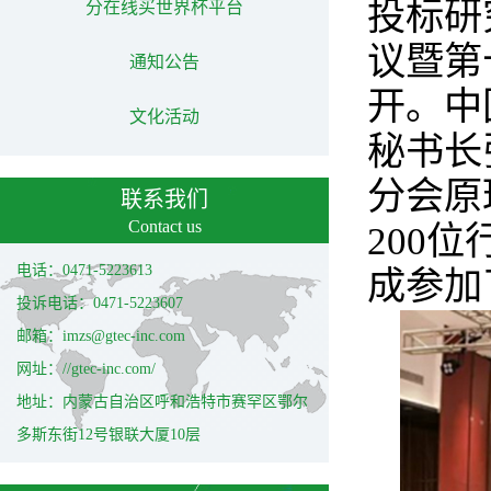
投标研
分在线买世界杯平台
议暨第
通知公告
开。中
文化活动
秘书长
分会原
联系我们
Contact us
200
电话：0471-5223613
成参加
投诉电话：0471-5223607
邮箱：imzs@gtec-inc.com
网址：//gtec-inc.com/
地址：内蒙古自治区呼和浩特市赛罕区鄂尔
多斯东街12号银联大厦10层