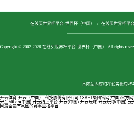
在线买世界杯平台-世界杯（中国）
/
在线买世界杯平
Copyright © 2002-2026 在线买世界杯平台-世界杯（中国） All rights reserv
本网站内容归在线买世界杯
开云体育-开云（中国）-科技股份有限公司
1XBET集团官网(中国)官方
米兰MiLan(中国)
开云线上平台-开云(中国)
开云玩球-开云玩球(中国)
云
网最全最有氛围的赛事直播平台