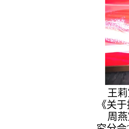
王莉
《关于
周燕
究分会