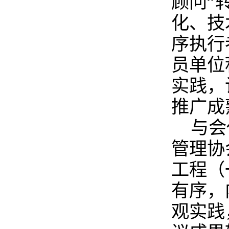
顾问”
化、技
序执行
员单位
实践，
推广成
与会
管理协
工程（
有序，
观实践