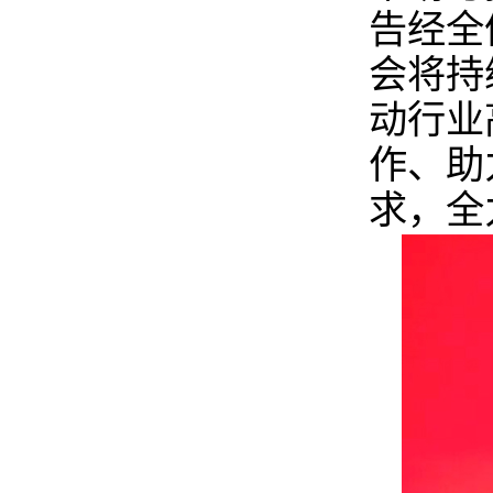
告经全
会将持
动行业
作、助
求，全