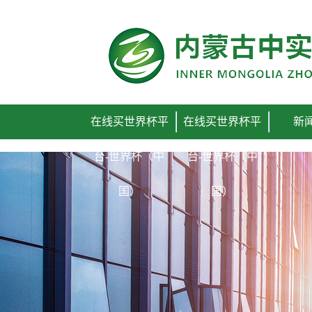
在线买世界杯平台
在线买世界杯平
在线买世界杯平
新
台-世界杯（中
台-世界杯（中
国）
国）