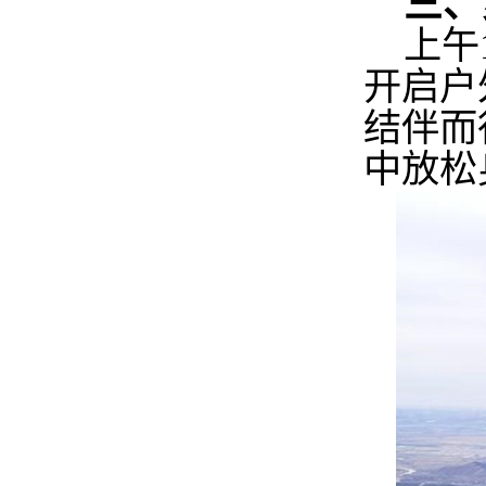
三、
上午
开启户
结伴而
中放松