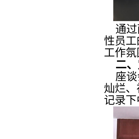
通过
性员工
工作氛
二、
座谈
灿烂、
记录下