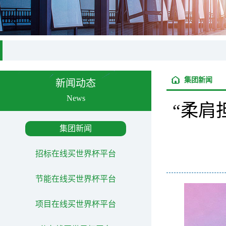
集团新闻
新闻动态
News
“柔肩
集团新闻
招标在线买世界杯平台
节能在线买世界杯平台
项目在线买世界杯平台