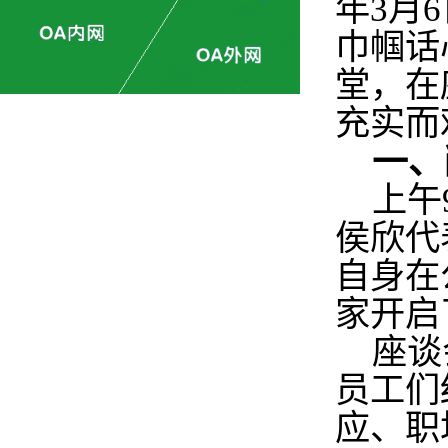
年3月
巾帼话
堂，在
充实而
一、
上午
侯欣代
自身在
家开启
座谈
员工们
应、职